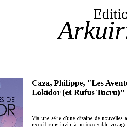
Editi
Arkuir
Caza, Philippe, "Les Avent
Lokidor (et Rufus Tucru)"
Via une série d'une dizaine de nouvelles ar
recueil nous invite à un incroyable voyage