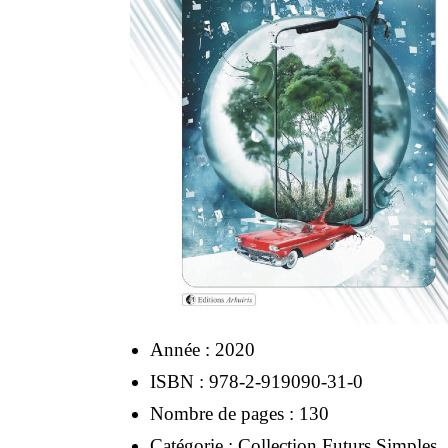
Année : 2020
ISBN : 978-2-919090-31-0
Nombre de pages : 130
Catégorie : Collection Futurs Simples