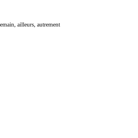
main, ailleurs, autrement