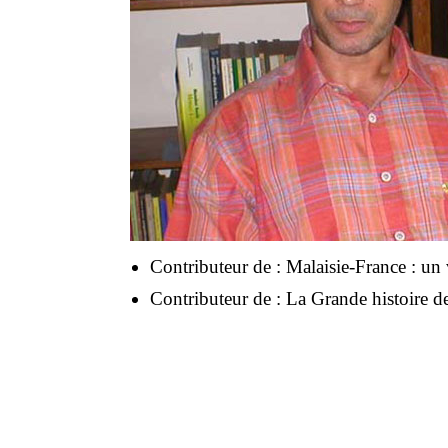
Contributeur de :
Malaisie-France : u
Contributeur de :
La Grande histoire de