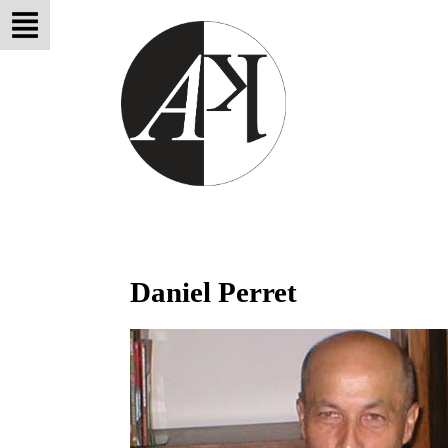
Daniel Perret