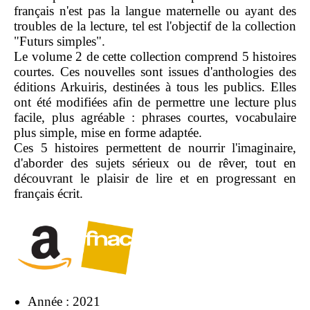
français n'est pas la langue maternelle ou ayant des
troubles de la lecture, tel est l'objectif de la collection
"Futurs simples".
Le volume 2 de cette collection comprend 5 histoires
courtes. Ces nouvelles sont issues d'anthologies des
éditions Arkuiris, destinées à tous les publics. Elles
ont été modifiées afin de permettre une lecture plus
facile, plus agréable : phrases courtes, vocabulaire
plus simple, mise en forme adaptée.
Ces 5 histoires permettent de nourrir l'imaginaire,
d'aborder des sujets sérieux ou de rêver, tout en
découvrant le plaisir de lire et en progressant en
français écrit.
Année : 2021