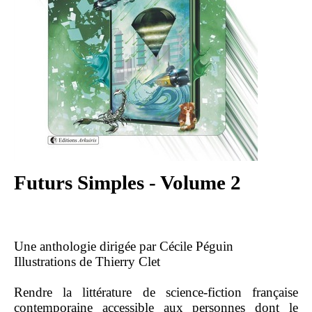
Futurs Simples - Volume 2
Une anthologie dirigée par Cécile Péguin
Illustrations de Thierry Clet
Rendre la littérature de science-fiction française
contemporaine accessible aux personnes dont le