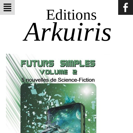
Editions
Arkuiris