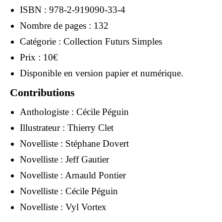
ISBN : 978-2-919090-33-4
Nombre de pages : 132
Catégorie : Collection Futurs Simples
Prix : 10€
Disponible en version papier et numérique.
Contributions
Anthologiste :
Cécile Péguin
Illustrateur :
Thierry Clet
Novelliste :
Stéphane Dovert
Novelliste :
Jeff Gautier
Novelliste :
Arnauld Pontier
Novelliste :
Cécile Péguin
Novelliste :
Vyl Vortex