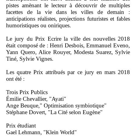
pistes amènant le lecteur à découvrir de multiples
facettes de la vie dans les villes de demain :
anticipations réalistes, projections futuristes et fables
humoristiques ou oniriques.
Le jury du Prix Ecrire la ville des nouvelles 2018
était composé de : Henri Desbois, Emmanuel Eveno,
Yann Quero, Alice Rouyer, Modesta Suarez, Sylvie
Tiné, Sylvie Vignes.
Les quatre Prix attribués par ce jury en mars 2018
ont été :
Trois Prix Publics
Émilie Chevallier, "Ayati"
Ange Beuque," Optimisation symbiotique"
Stéphane Dovert, "La Cité selon Eugène"
Prix étudiant
Gael Lehmann, "Klein World"