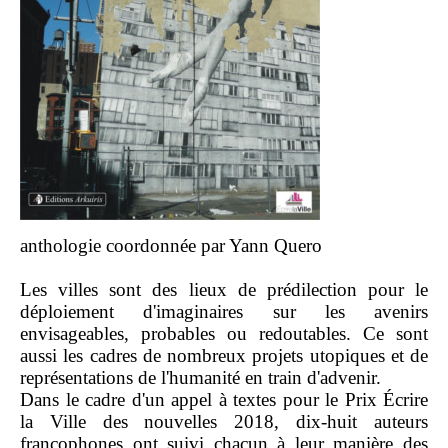
anthologie coordonnée par Yann Quero
Les villes sont des lieux de prédilection pour le
déploiement d'imaginaires sur les avenirs
envisageables, probables ou redoutables. Ce sont
aussi les cadres de nombreux projets utopiques et de
représentations de l'humanité en train d'advenir.
Dans le cadre d'un appel à textes pour le Prix Écrire
la Ville des nouvelles 2018, dix-huit auteurs
francophones ont suivi chacun à leur manière des