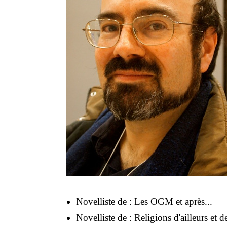
Novelliste de :
Les OGM et après...
Novelliste de :
Religions d'ailleurs et 