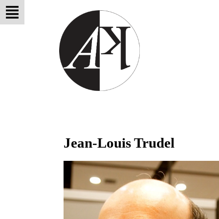
Jean-Louis Trudel