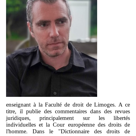
enseignant à la Faculté de droit de Limoges. A ce
titre, il publie des commentaires dans des revues
juridiques, principalement sur les libertés
individuelles et la Cour européenne des droits de
l'homme. Dans le "Dictionnaire des droits de