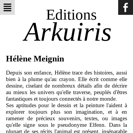
Editions
Arkuiris
Hélène Meignin
Depuis son enfance, Hélène trace des histoires, aussi
bien à la plume qu'au crayon. Elle écrit comme elle
dessine, ciselant de nombreux détails afin de décrire
au mieux les univers qu'elle traverse, peuplés d'êtres
fantastiques et toujours connectés à notre monde.
Ses aptitudes pour le dessin et la peinture l'aident à
explorer toujours plus son imagination, et à en
ramener de précieux souvenirs, textes, ou images
qu'elle signe sous le pseudonyme Elfenn. Dans la
plupart de ses récits l'animal est présent, inséparable