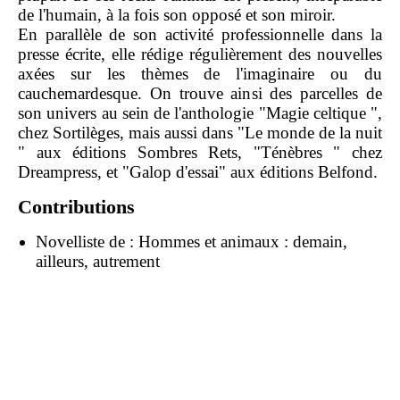
de l'humain, à la fois son opposé et son miroir.
En parallèle de son activité professionnelle dans la
presse écrite, elle rédige régulièrement des nouvelles
axées sur les thèmes de l'imaginaire ou du
cauchemardesque. On trouve ainsi des parcelles de
son univers au sein de l'anthologie "Magie celtique ",
chez Sortilèges, mais aussi dans "Le monde de la nuit
" aux éditions Sombres Rets, "Ténèbres " chez
Dreampress, et "Galop d'essai" aux éditions Belfond.
Contributions
Novelliste de :
Hommes et animaux : demain,
ailleurs, autrement