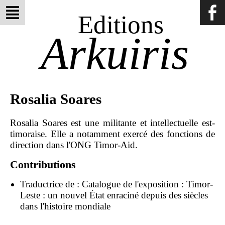
Editions
Arkuiris
Rosalia Soares
Rosalia Soares est une militante et intellectuelle est-
timoraise. Elle a notamment exercé des fonctions de
direction dans l'ONG Timor-Aid.
Contributions
Traductrice de :
Catalogue de l'exposition : Timor-
Leste : un nouvel État enraciné depuis des siècles
dans l'histoire mondiale