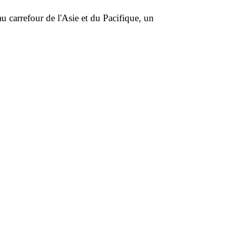
u carrefour de l'Asie et du Pacifique, un