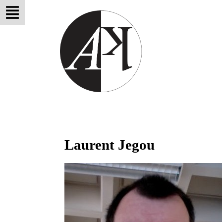
Laurent Jegou