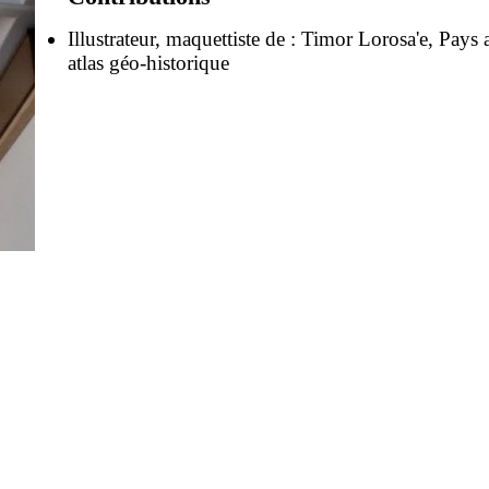
Illustrateur, maquettiste de :
Timor Lorosa'e, Pays a
atlas géo-historique