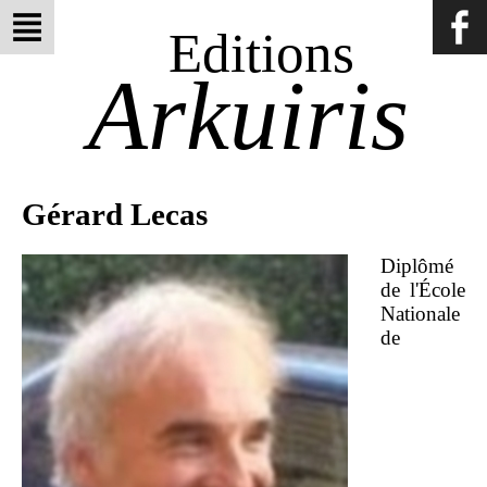
Editions
Arkuiris
Gérard Lecas
Diplômé
de l'École
Nationale
de