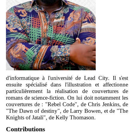
d'informatique à l'université de Lead City. Il s'est
ensuite spécialisé dans l'illustration et affectionne
particulièrement la réalisation de couvertures de
romans de science-fiction. On lui doit notamment les
couvertures de : "Rebel Code", de Chris Jenkins, de
"The Dawn of destiny", de Larry Bowen, et de "The
Knights of Jatali", de Kelly Thomason.
Contributions