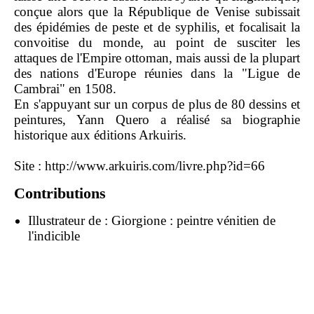
conçue alors que la République de Venise subissait
des épidémies de peste et de syphilis, et focalisait la
convoitise du monde, au point de susciter les
attaques de l'Empire ottoman, mais aussi de la plupart
des nations d'Europe réunies dans la "Ligue de
Cambrai" en 1508.
En s'appuyant sur un corpus de plus de 80 dessins et
peintures, Yann Quero a réalisé sa biographie
historique aux éditions Arkuiris.
Site :
http://www.arkuiris.com/livre.php?id=66
Contributions
Illustrateur de :
Giorgione : peintre vénitien de
l'indicible