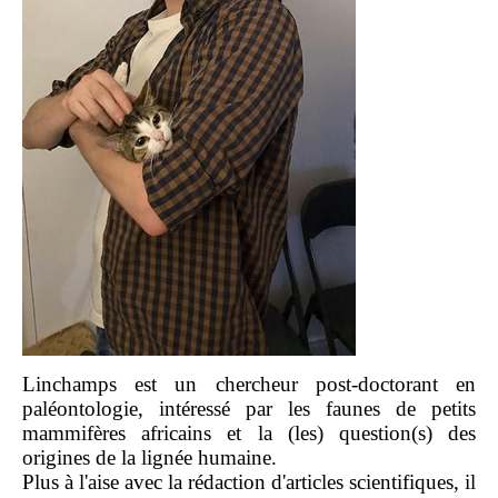
Linchamps est un chercheur post-doctorant en
paléontologie, intéressé par les faunes de petits
mammifères africains et la (les) question(s) des
origines de la lignée humaine.
Plus à l'aise avec la rédaction d'articles scientifiques, il