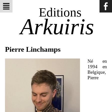
Editions
Arkuiris
Pierre Linchamps
Né en
1994 en
Belgique,
Pierre