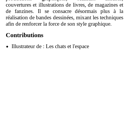
couvertures et illustrations de livres, de magazines et
de fanzines. Il se consacre désormais plus à la
réalisation de bandes dessinées, mixant les techniques
afin de renforcer la force de son style graphique.
Contributions
Illustrateur de :
Les chats et l'espace