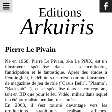
Editions
Arkuiris
Pierre Le Pivain
Né en 1968, Pierre Le Pivain, aka Le PiXX, est un
illustrateur spécialisé dans la science-fiction,
l'anticipation et le fantastique. Après des études à
Penninghen, il débute sa carrière comme illustrateur
de magazines de jeu de rôle ("Casus Belli", "Plasma",
"Backstab"...), et se spécialise dans le concept art,
tant en BD que pour le Jeu Vidéo, milieu dans lequel
il a été journaliste pendant des années.
En 2008, il s'est tourné davantage vers les
productions graphiques, réalisant affiches,