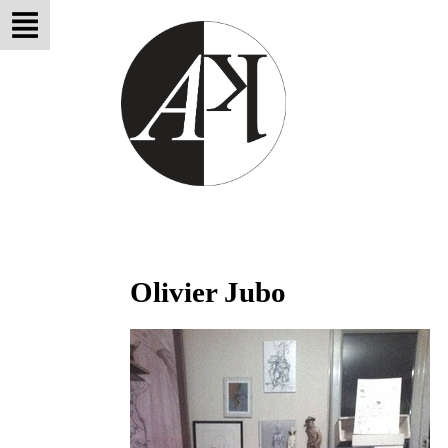
Olivier Jubo