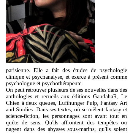
parisienne. Elle a fait des études de psychologie
clinique et psychanalyse, et exerce à présent comme
psychologue et psychothérapeute.
On peut retrouver plusieurs de ses nouvelles dans des
anthologies et recueils aux éditions GandahaR, Le
Chien à deux queues, Lufthunger Pulp, Fantasy Art
and Studies. Dans ses textes, où se mêlent fantasy et
science-fiction, les personnages sont avant tout en
quête de sens. Qu'ils affrontent des tempêtes ou
nagent dans des abysses sous-marins, qu'ils soient