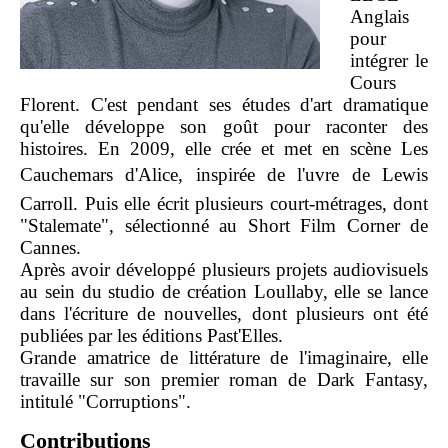
Anglais
pour
intégrer le
Cours
Florent. C'est pendant ses études d'art dramatique
qu'elle développe son goût pour raconter des
histoires. En 2009, elle crée et met en scène Les
Cauchemars d'Alice, inspirée de l'uvre de Lewis
Carroll. Puis elle écrit plusieurs court-métrages, dont
"Stalemate", sélectionné au Short Film Corner de
Cannes.
Après avoir développé plusieurs projets audiovisuels
au sein du studio de création Loullaby, elle se lance
dans l'écriture de nouvelles, dont plusieurs ont été
publiées par les éditions Past'Elles.
Grande amatrice de littérature de l'imaginaire, elle
travaille sur son premier roman de Dark Fantasy,
intitulé "Corruptions".
Contributions