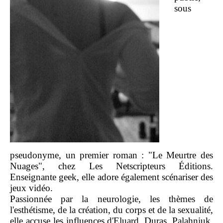
sous
pseudonyme, un premier roman : "Le Meurtre des
Nuages", chez Les Netscripteurs Éditions.
Enseignante geek, elle adore également scénariser des
jeux vidéo.
Passionnée par la neurologie, les thèmes de
l'esthétisme, de la création, du corps et de la sexualité,
elle accuse les influences d'Eluard, Duras, Palahniuk,