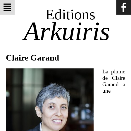
Editions
Arkuiris
Claire Garand
La plume
de Claire
Garand a
une