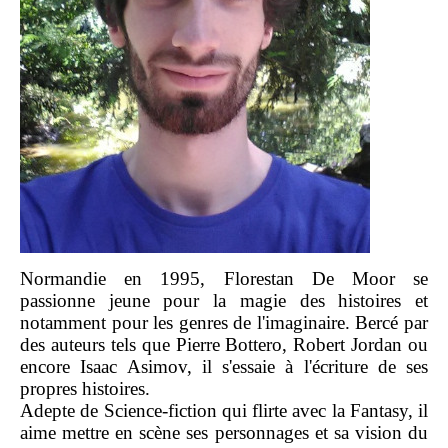
Normandie en 1995, Florestan De Moor se
passionne jeune pour la magie des histoires et
notamment pour les genres de l'imaginaire. Bercé par
des auteurs tels que Pierre Bottero, Robert Jordan ou
encore Isaac Asimov, il s'essaie à l'écriture de ses
propres histoires.
Adepte de Science-fiction qui flirte avec la Fantasy, il
aime mettre en scène ses personnages et sa vision du