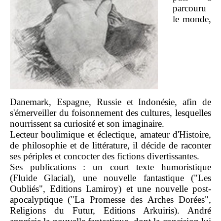
parcouru
le monde,
Danemark, Espagne, Russie et Indonésie, afin de
s'émerveiller du foisonnement des cultures, lesquelles
nourrissent sa curiosité et son imaginaire.
Lecteur boulimique et éclectique, amateur d'Histoire,
de philosophie et de littérature, il décide de raconter
ses périples et concocter des fictions divertissantes.
Ses publications : un court texte humoristique
(Fluide Glacial), une nouvelle fantastique ("Les
Oubliés", Editions Lamiroy) et une nouvelle post-
apocalyptique ("La Promesse des Arches Dorées",
Religions du Futur, Editions Arkuiris). André