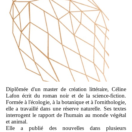
Diplômée d'un master de création littéraire, Céline
Lafon écrit du roman noir et de la science-fiction.
Formée à l'écologie, à la botanique et à l'ornithologie,
elle a travaillé dans une réserve naturelle. Ses textes
interrogent le rapport de l'humain au monde végétal
et animal.
Elle a publié des nouvelles dans plusieurs