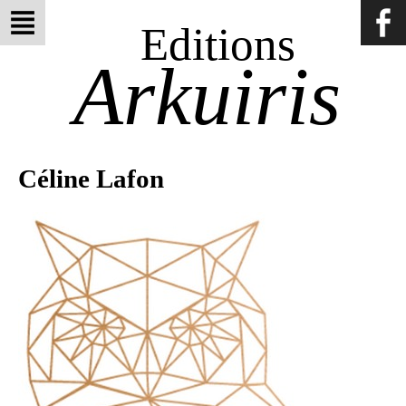
Editions
Arkuiris
Céline Lafon