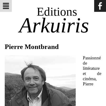
Editions
Arkuiris
Pierre Montbrand
Passionné
de
littérature
et de
cinéma,
Pierre