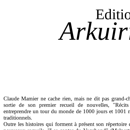
Editi
Arkuir
Claude Mamier ne cache rien, mais ne dit pas grand-cho
sortie de son premier recueil de nouvelles, "Réci
entreprendre un tour du monde de 1000 jours et 1001 nu
traditionnels.
Outre les histoires qui forment à présent son répertoire 