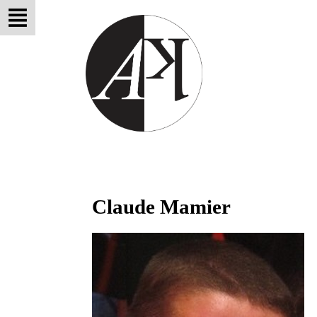
Claude Mamier