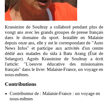
Krassinine de Soultray a collaboré pendant plus de
vongt ans avec les grands groupes de presse français
dans le domaine du sport. Installée en Malaisie
depuis onze ans, elle y est le correspondant de "Auto
News Infos" et participe aux activités d'un centre
dédié aux malades du sida à Batu Arang (État de
Selangor). Agnès Krassinine de Soultray a écrit
l'article: "L'oeuvre éducative des missionaires
français" dans le livre: Malaisie-France, un voyage en
nous-mêmes.
Contributions
Contributeur de :
Malaisie-France : un voyage en
nous-mêmes