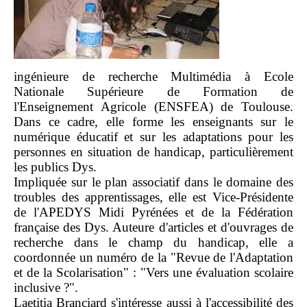
ingénieure de recherche Multimédia à Ecole
Nationale Supérieure de Formation de
l'Enseignement Agricole (ENSFEA) de Toulouse.
Dans ce cadre, elle forme les enseignants sur le
numérique éducatif et sur les adaptations pour les
personnes en situation de handicap, particulièrement
les publics Dys.
Impliquée sur le plan associatif dans le domaine des
troubles des apprentissages, elle est Vice-Présidente
de l'APEDYS Midi Pyrénées et de la Fédération
française des Dys. Auteure d'articles et d'ouvrages de
recherche dans le champ du handicap, elle a
coordonnée un numéro de la "Revue de l'Adaptation
et de la Scolarisation" : "Vers une évaluation scolaire
inclusive ?".
Laetitia Branciard s'intéresse aussi à l'accessibilité des