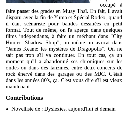
occupé à
faire passer des grades en Muay Thaï. En fait, il avait
disparu avec la fin de Yuma et Spécial Rodéo, quand
il était scénariste pour bandes dessinées en petit
format. Tout de même, on l'a aperçu dans quelques
films indépendants, à faire un méchant dans "City
Hunter: Shadow Shop", ou même un avocat dans
"James Keane: les mystères de Dragopolis". On ne
sait pas trop s'il va continuer. En tout cas, ça un
moment qu'il a abandonné ses chroniques sur les
ondes ou dans des fanzines, entre deux concerts de
rock énervé dans des garages ou des MJC. C'était
dans les années 80's, ça. C'est vous dire s'il est vieux
maintenant.
Contributions
Novelliste de :
Dyslexies, aujourd'hui et demain