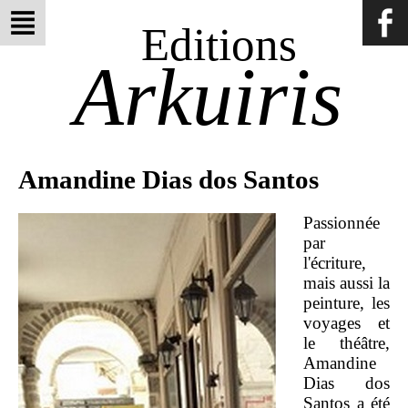
Editions
Arkuiris
Amandine Dias dos Santos
Passionnée
par
l'écriture,
mais aussi la
peinture, les
voyages et
le théâtre,
Amandine
Dias dos
Santos a été