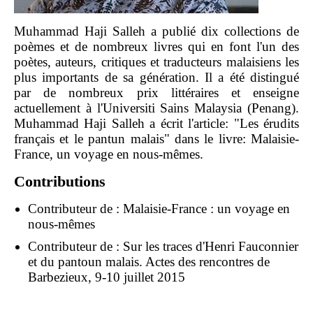
Muhammad Haji Salleh a publié dix collections de
poèmes et de nombreux livres qui en font l'un des
poètes, auteurs, critiques et traducteurs malaisiens les
plus importants de sa génération. Il a été distingué
par de nombreux prix littéraires et enseigne
actuellement à l'Universiti Sains Malaysia (Penang).
Muhammad Haji Salleh a écrit l'article: "Les érudits
français et le pantun malais" dans le livre: Malaisie-
France, un voyage en nous-mêmes.
Contributions
Contributeur de :
Malaisie-France : un voyage en
nous-mêmes
Contributeur de :
Sur les traces d'Henri Fauconnier
et du pantoun malais. Actes des rencontres de
Barbezieux, 9-10 juillet 2015