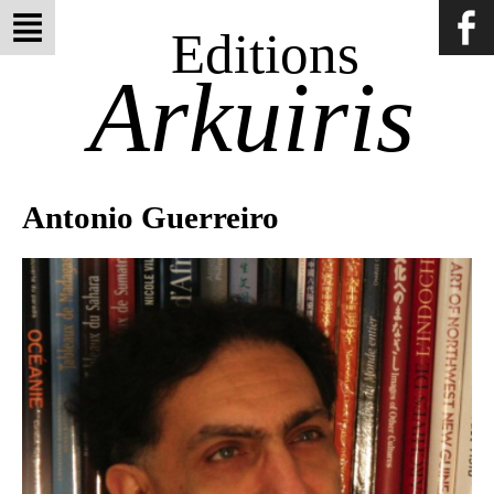
Editions
Arkuiris
Antonio Guerreiro