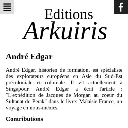
Editions
Arkuiris
André Edgar
André Edgar, historien de formation, est spécialiste
des explorateurs européens en Asie du Sud-Est
précoloniale et coloniale. Il vit actuellement à
Singapour. André Edgar a écrit l'article :
"L'expédition de Jacques de Morgan au coeur du
Sultanat de Perak" dans le livre: Malaisie-France, un
voyage en nous-mêmes.
Contributions