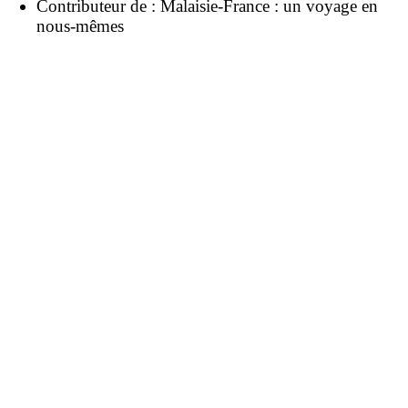
Contributeur de :
Malaisie-France : un voyage en
nous-mêmes