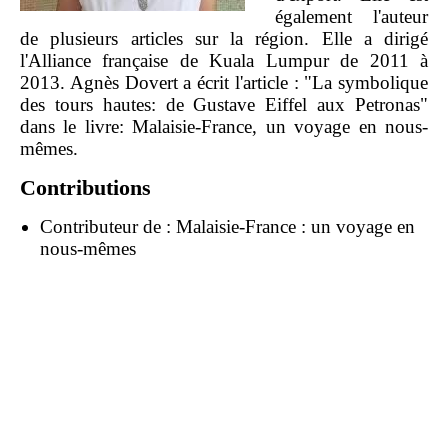
également l'auteur
de plusieurs articles sur la région. Elle a dirigé
l'Alliance française de Kuala Lumpur de 2011 à
2013. Agnès Dovert a écrit l'article : "La symbolique
des tours hautes: de Gustave Eiffel aux Petronas"
dans le livre: Malaisie-France, un voyage en nous-
mêmes.
Contributions
Contributeur de :
Malaisie-France : un voyage en
nous-mêmes