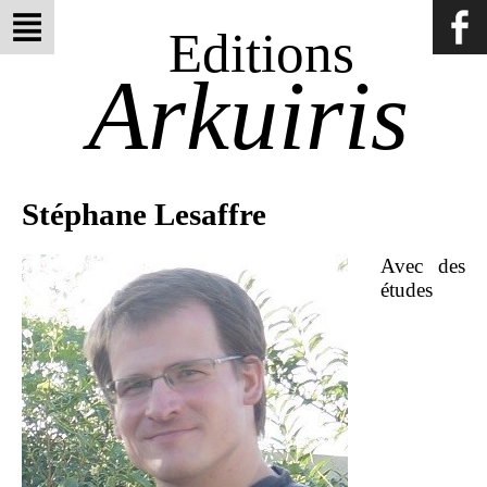
Editions
Arkuiris
Stéphane Lesaffre
Avec des
études