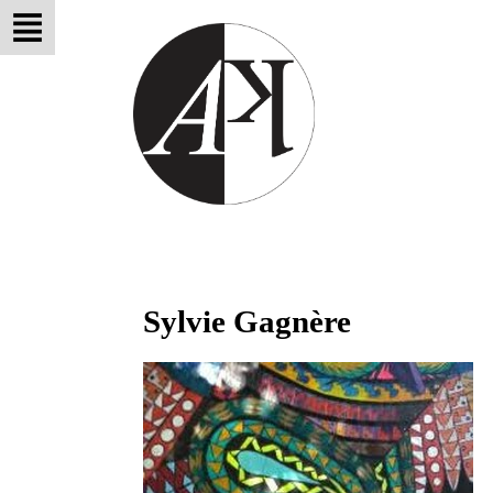
Sylvie Gagnère