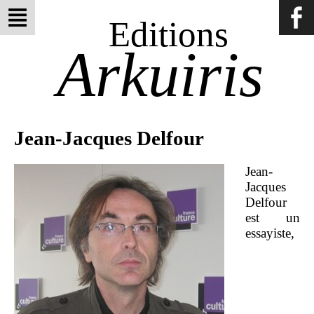
Editions
Arkuiris
Jean-Jacques Delfour
Jean-
Jacques
Delfour
est un
essayiste,