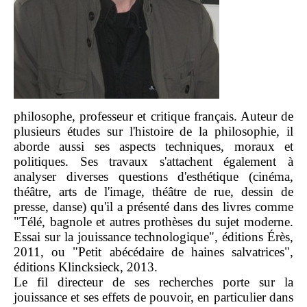
philosophe, professeur et critique français. Auteur de
plusieurs études sur l'histoire de la philosophie, il
aborde aussi ses aspects techniques, moraux et
politiques. Ses travaux s'attachent également à
analyser diverses questions d'esthétique (cinéma,
théâtre, arts de l'image, théâtre de rue, dessin de
presse, danse) qu'il a présenté dans des livres comme
"Télé, bagnole et autres prothèses du sujet moderne.
Essai sur la jouissance technologique", éditions Érès,
2011, ou "Petit abécédaire de haines salvatrices",
éditions Klincksieck, 2013.
Le fil directeur de ses recherches porte sur la
jouissance et ses effets de pouvoir, en particulier dans